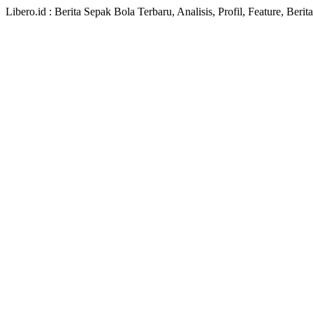
Libero.id : Berita Sepak Bola Terbaru, Analisis, Profil, Feature, Ber