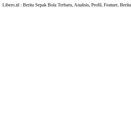
Libero.id : Berita Sepak Bola Terbaru, Analisis, Profil, Feature, Ber