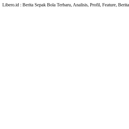
Libero.id : Berita Sepak Bola Terbaru, Analisis, Profil, Feature, Ber