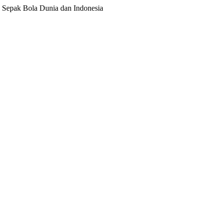
ita Sepak Bola Dunia dan Indonesia