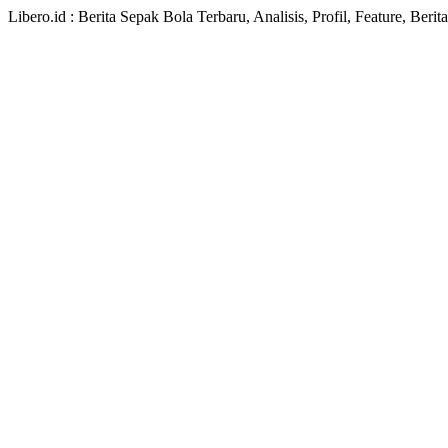
Libero.id : Berita Sepak Bola Terbaru, Analisis, Profil, Feature, Ber