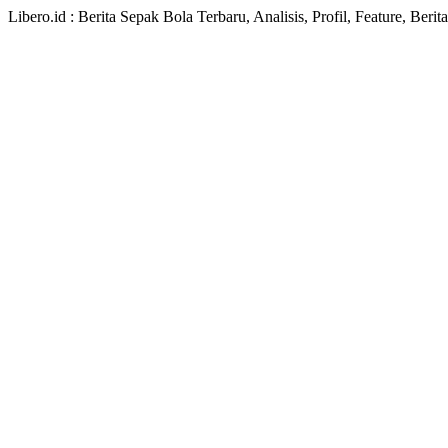
Libero.id : Berita Sepak Bola Terbaru, Analisis, Profil, Feature, Ber