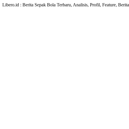
Libero.id : Berita Sepak Bola Terbaru, Analisis, Profil, Feature, Ber