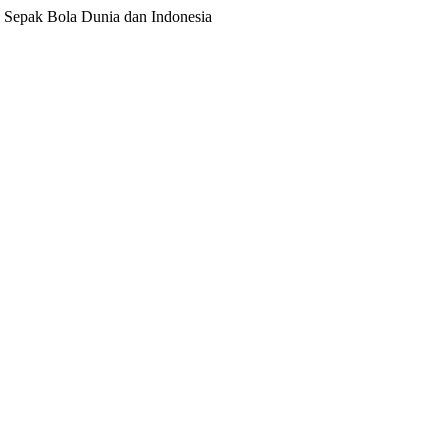
ita Sepak Bola Dunia dan Indonesia