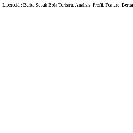
Libero.id : Berita Sepak Bola Terbaru, Analisis, Profil, Feature, Ber