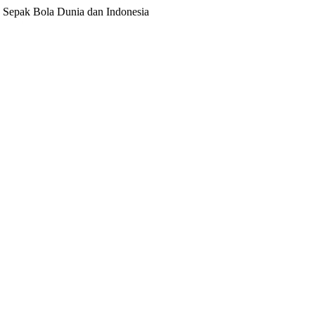
ita Sepak Bola Dunia dan Indonesia