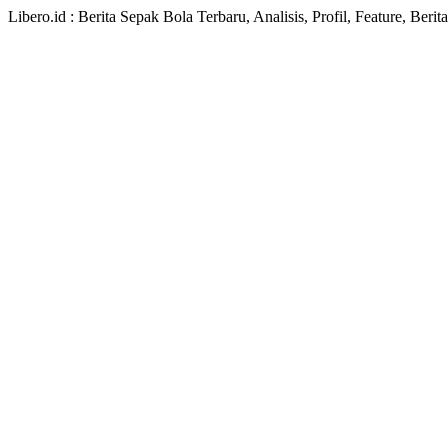
Libero.id : Berita Sepak Bola Terbaru, Analisis, Profil, Feature, Ber