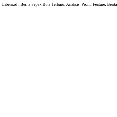
Libero.id : Berita Sepak Bola Terbaru, Analisis, Profil, Feature, Ber