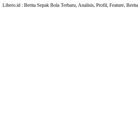
Libero.id : Berita Sepak Bola Terbaru, Analisis, Profil, Feature, Ber