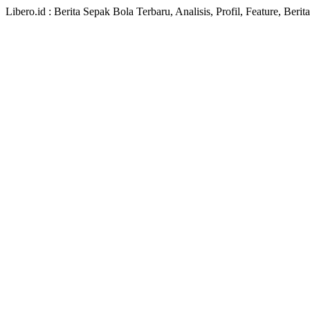
Libero.id : Berita Sepak Bola Terbaru, Analisis, Profil, Feature, Ber