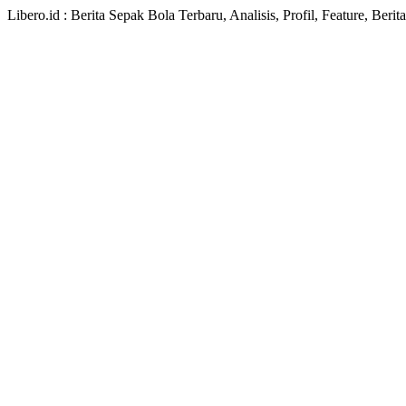
Libero.id : Berita Sepak Bola Terbaru, Analisis, Profil, Feature, Ber