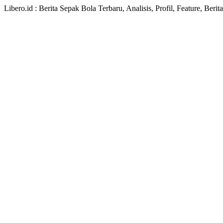
Libero.id : Berita Sepak Bola Terbaru, Analisis, Profil, Feature, Ber