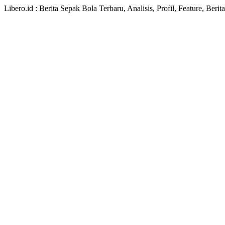
Libero.id : Berita Sepak Bola Terbaru, Analisis, Profil, Feature, Ber