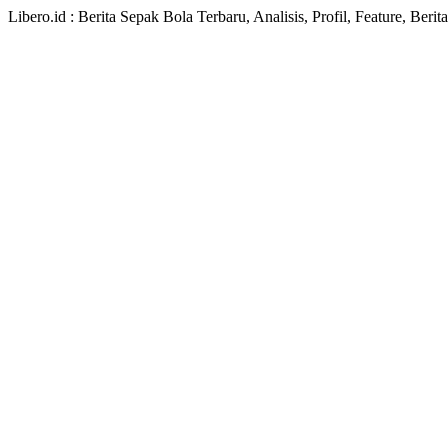
Libero.id : Berita Sepak Bola Terbaru, Analisis, Profil, Feature, Ber