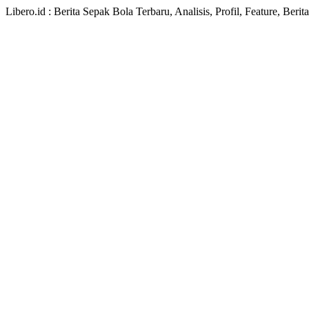
Libero.id : Berita Sepak Bola Terbaru, Analisis, Profil, Feature, Ber