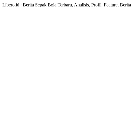
Libero.id : Berita Sepak Bola Terbaru, Analisis, Profil, Feature, Ber