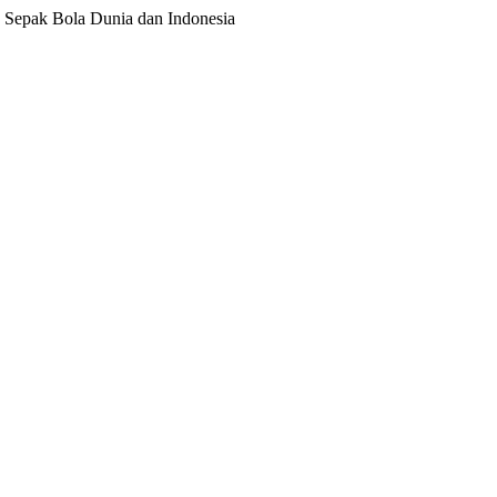
ita Sepak Bola Dunia dan Indonesia