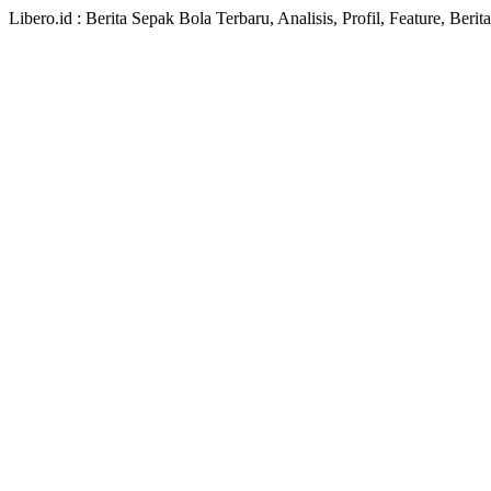
Libero.id : Berita Sepak Bola Terbaru, Analisis, Profil, Feature, Ber