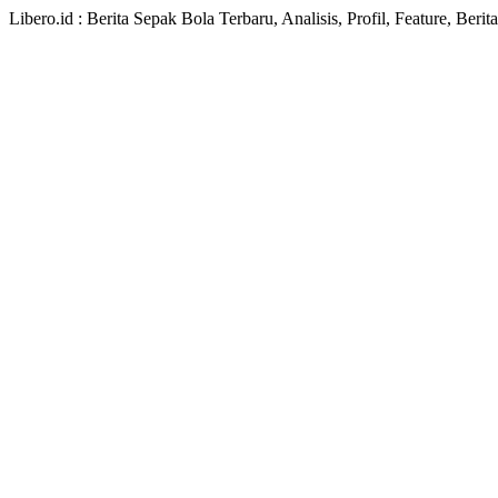
Libero.id : Berita Sepak Bola Terbaru, Analisis, Profil, Feature, Ber