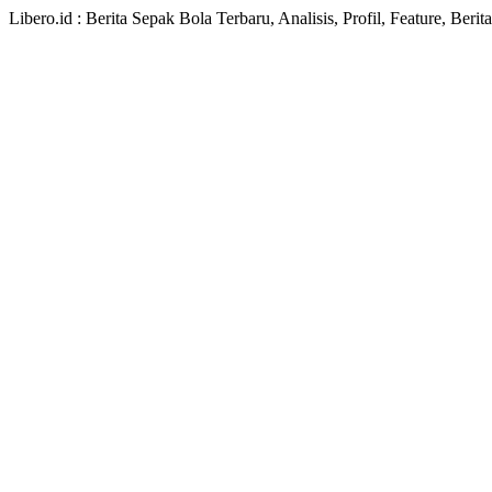
Libero.id : Berita Sepak Bola Terbaru, Analisis, Profil, Feature, Ber