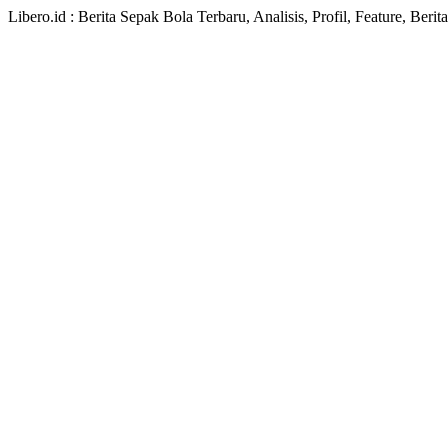
Libero.id : Berita Sepak Bola Terbaru, Analisis, Profil, Feature, Ber