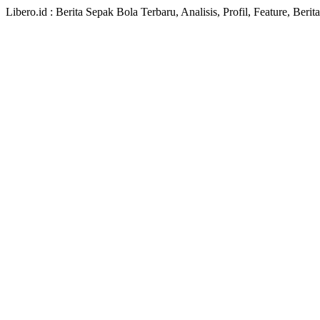
Libero.id : Berita Sepak Bola Terbaru, Analisis, Profil, Feature, Ber