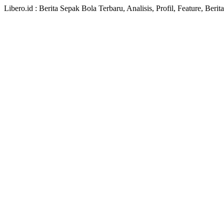
Libero.id : Berita Sepak Bola Terbaru, Analisis, Profil, Feature, Ber