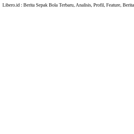
Libero.id : Berita Sepak Bola Terbaru, Analisis, Profil, Feature, Ber