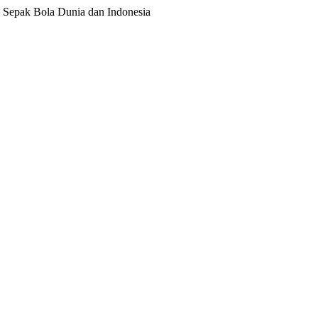
ita Sepak Bola Dunia dan Indonesia