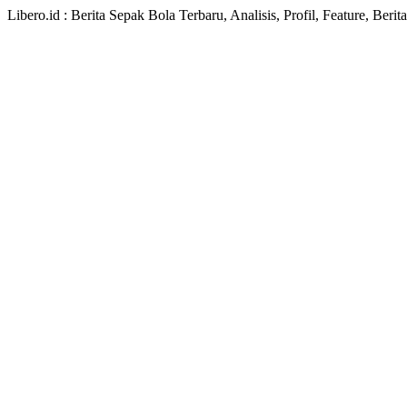
Libero.id : Berita Sepak Bola Terbaru, Analisis, Profil, Feature, Ber