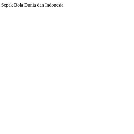
ita Sepak Bola Dunia dan Indonesia