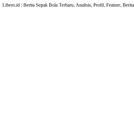
Libero.id : Berita Sepak Bola Terbaru, Analisis, Profil, Feature, Ber