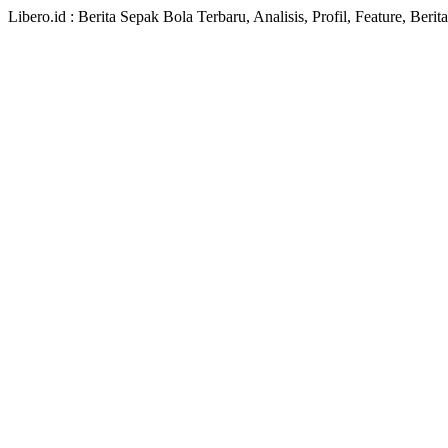
Libero.id : Berita Sepak Bola Terbaru, Analisis, Profil, Feature, Ber