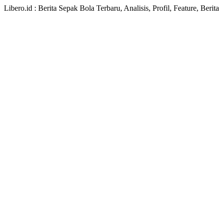
Libero.id : Berita Sepak Bola Terbaru, Analisis, Profil, Feature, Ber