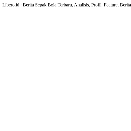
Libero.id : Berita Sepak Bola Terbaru, Analisis, Profil, Feature, Ber