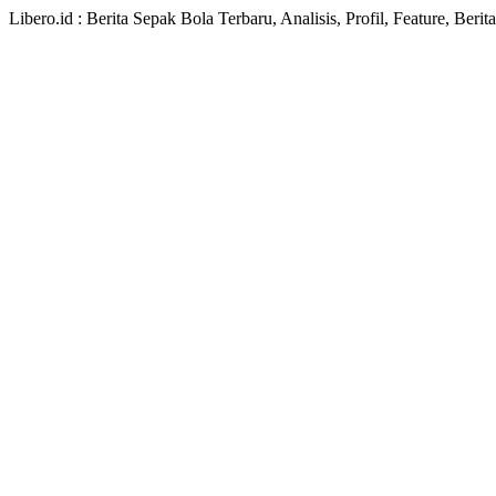
Libero.id : Berita Sepak Bola Terbaru, Analisis, Profil, Feature, Ber