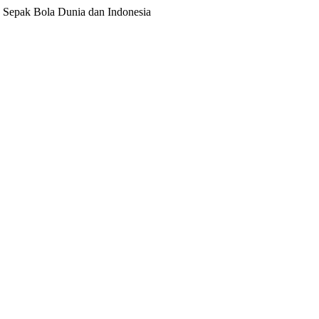
ita Sepak Bola Dunia dan Indonesia