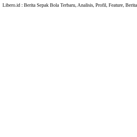
Libero.id : Berita Sepak Bola Terbaru, Analisis, Profil, Feature, Ber