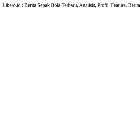
Libero.id : Berita Sepak Bola Terbaru, Analisis, Profil, Feature, Ber