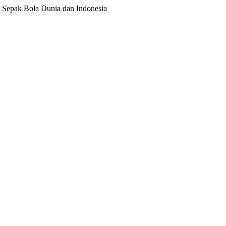
ita Sepak Bola Dunia dan Indonesia