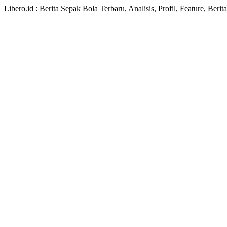
Libero.id : Berita Sepak Bola Terbaru, Analisis, Profil, Feature, Ber