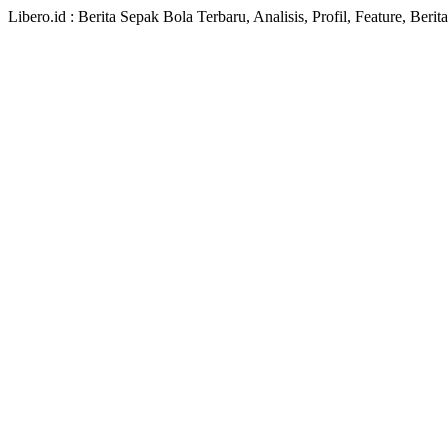
Libero.id : Berita Sepak Bola Terbaru, Analisis, Profil, Feature, Ber