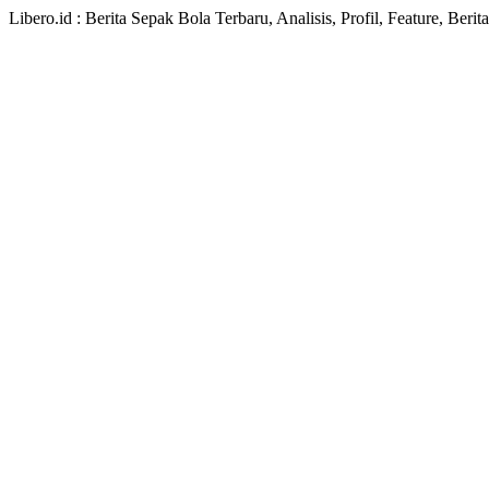
Libero.id : Berita Sepak Bola Terbaru, Analisis, Profil, Feature, Ber