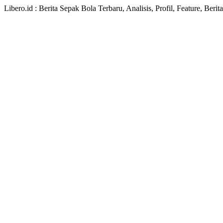
Libero.id : Berita Sepak Bola Terbaru, Analisis, Profil, Feature, Ber