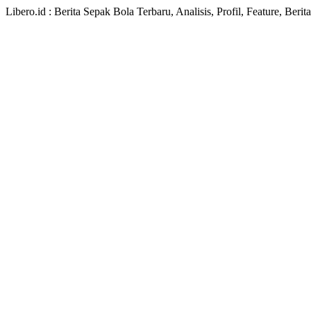
Libero.id : Berita Sepak Bola Terbaru, Analisis, Profil, Feature, Ber