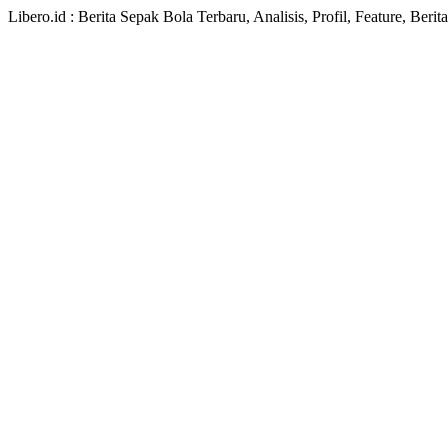
Libero.id : Berita Sepak Bola Terbaru, Analisis, Profil, Feature, Ber