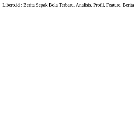
Libero.id : Berita Sepak Bola Terbaru, Analisis, Profil, Feature, Ber