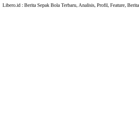
Libero.id : Berita Sepak Bola Terbaru, Analisis, Profil, Feature, Ber