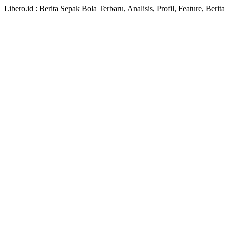
Libero.id : Berita Sepak Bola Terbaru, Analisis, Profil, Feature, Ber