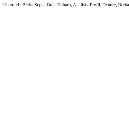
Libero.id : Berita Sepak Bola Terbaru, Analisis, Profil, Feature, Ber