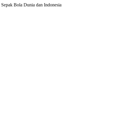
ita Sepak Bola Dunia dan Indonesia