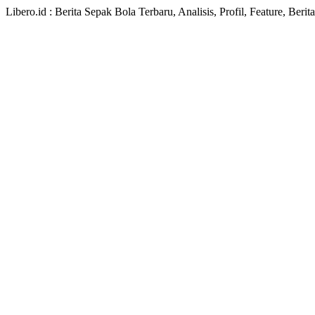
Libero.id : Berita Sepak Bola Terbaru, Analisis, Profil, Feature, Ber