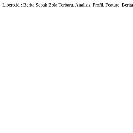
Libero.id : Berita Sepak Bola Terbaru, Analisis, Profil, Feature, Ber