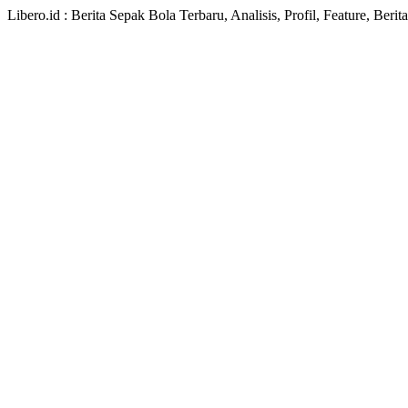
Libero.id : Berita Sepak Bola Terbaru, Analisis, Profil, Feature, Ber