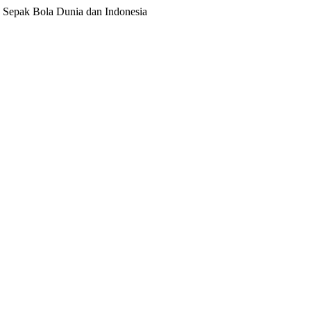
ita Sepak Bola Dunia dan Indonesia