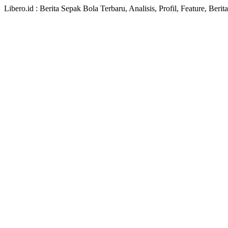
Libero.id : Berita Sepak Bola Terbaru, Analisis, Profil, Feature, Ber