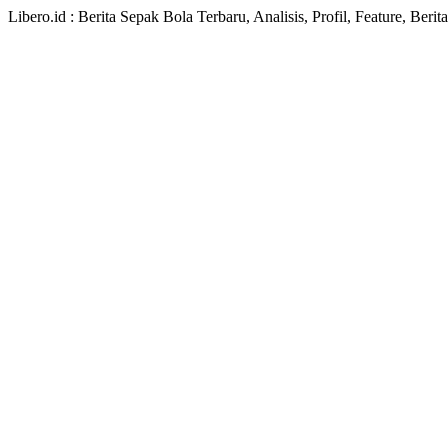
Libero.id : Berita Sepak Bola Terbaru, Analisis, Profil, Feature, Ber