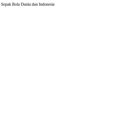
ita Sepak Bola Dunia dan Indonesia