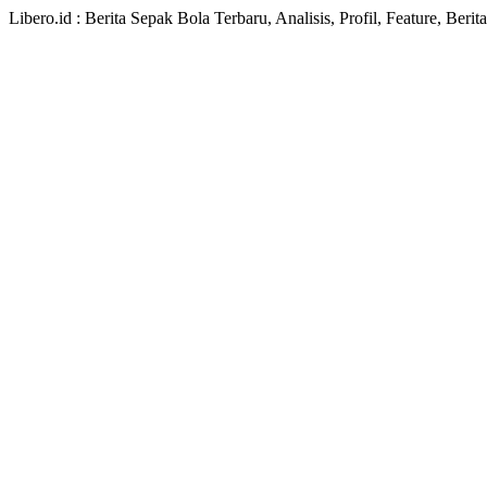
Libero.id : Berita Sepak Bola Terbaru, Analisis, Profil, Feature, Ber