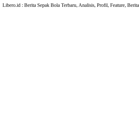
Libero.id : Berita Sepak Bola Terbaru, Analisis, Profil, Feature, Ber