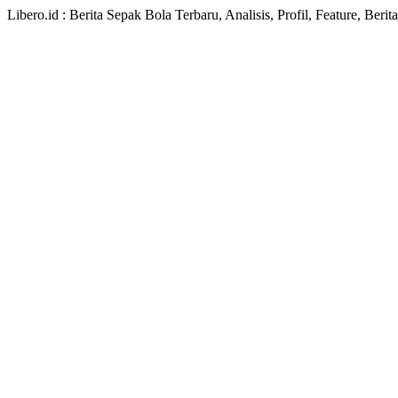
Libero.id : Berita Sepak Bola Terbaru, Analisis, Profil, Feature, Ber